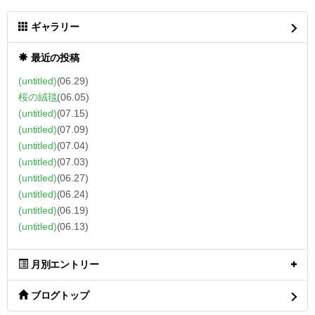
ギャラリー
最近の投稿
(untitled)
(06.29)
桜の絨毯
(06.05)
(untitled)
(07.15)
(untitled)
(07.09)
(untitled)
(07.04)
(untitled)
(07.03)
(untitled)
(06.27)
(untitled)
(06.24)
(untitled)
(06.19)
(untitled)
(06.13)
月別エントリー
ブログトップ