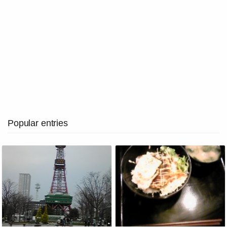
Popular entries