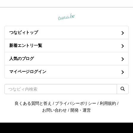
tuna.be
つなビィトップ
新着エントリ一覧
人気のブログ
マイページログイン
良くある質問と答え
/
プライバシーポリシー
/
利用規約
/
お問い合わせ
/
開発・運営