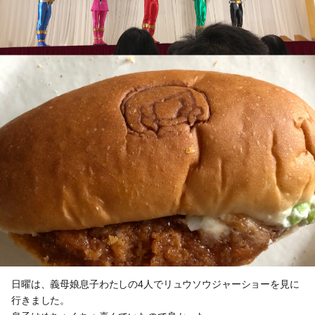
日曜は、義母娘息子わたしの4人でリュウソウジャーショーを見に
行きました。