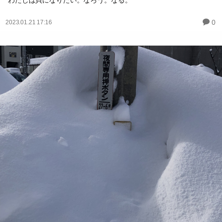
わたしは貝になりたい。なろう。なる。
0
2023.01.21 17:16