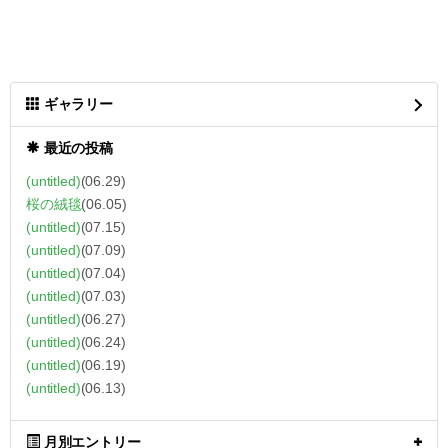
ギャラリー
最近の投稿
(untitled)
(06.29)
桜の絨毯
(06.05)
(untitled)
(07.15)
(untitled)
(07.09)
(untitled)
(07.04)
(untitled)
(07.03)
(untitled)
(06.27)
(untitled)
(06.24)
(untitled)
(06.19)
(untitled)
(06.13)
月別エントリー