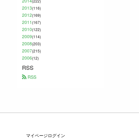
2014
(222)
2013
(116)
2012
(169)
2011
(167)
2010
(122)
2009
(114)
2008
(203)
2007
(215)
2006
(12)
RSS
 RSS
マイページログイン