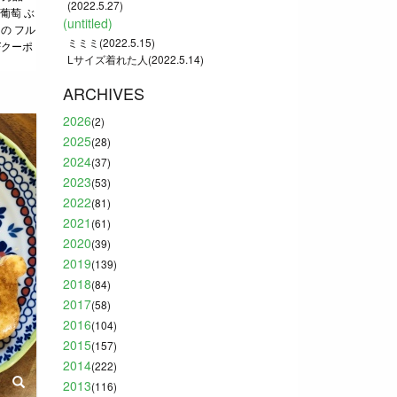
(2022.5.27)
 葡萄 ぶ
(untitled)
もの フル
ミミミ(2022.5.15)
Fクーポ
Lサイズ着れた人(2022.5.14)
ARCHIVES
2026
(2)
2025
(28)
2024
(37)
2023
(53)
2022
(81)
2021
(61)
2020
(39)
2019
(139)
2018
(84)
2017
(58)
2016
(104)
2015
(157)
2014
(222)
2013
(116)