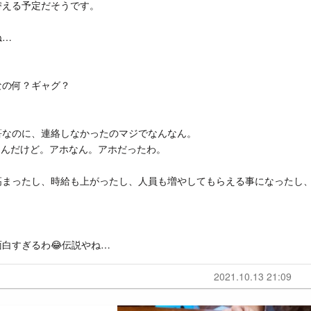
替える予定だそうです。
ね…
なの何？ギャグ？
筈なのに、連絡しなかったのマジでなんなん。
なんだけど。アホなん。アホだったわ。
高まったし、時給も上がったし、人員も増やしてもらえる事になったし
白すぎるわ😂伝説やね…
2021.10.13 21:09