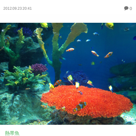
0
2012.09.23 20:41
熱帯魚