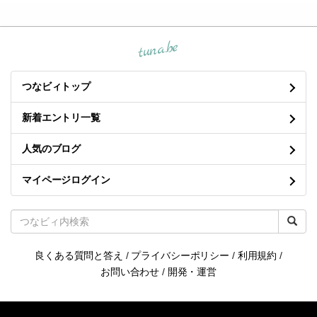
tuna.be
つなビィトップ
新着エントリ一覧
人気のブログ
マイページログイン
良くある質問と答え
/
プライバシーポリシー
/
利用規約
/
お問い合わせ
/
開発・運営