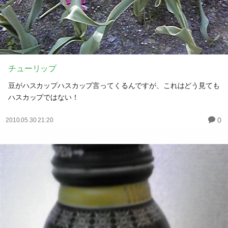
チューリップ
豆がハスカップハスカップ言ってくるんですが、これはどう見ても
ハスカップではない！
0
2010.05.30 21:20