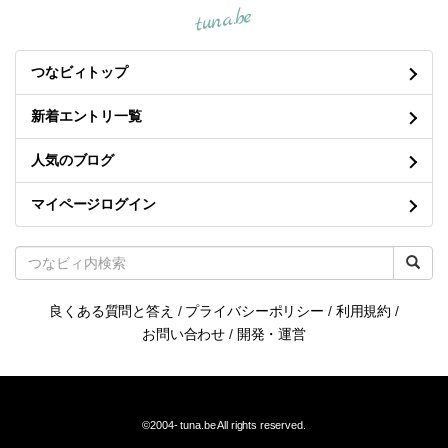
tuna.be
つなビィトップ
新着エントリ一覧
人気のブログ
マイページログイン
良くある質問と答え
/
プライバシーポリシー
/
利用規約
/
お問い合わせ
/
開発・運営
©2004-
tuna.be
All rights reserved.