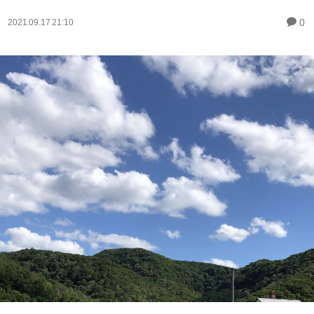
0
2021.09.17 21:10