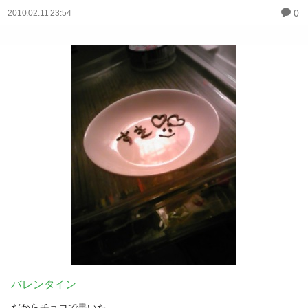
0
2010.02.11 23:54
バレンタイン
だからチョコで書いた