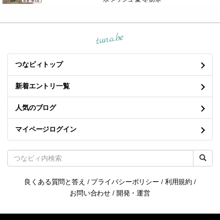
tuna.be
つなビィトップ
新着エントリ一覧
人気のブログ
マイページログイン
良くある質問と答え
/
プライバシーポリシー
/
利用規約
/
お問い合わせ
/
開発・運営