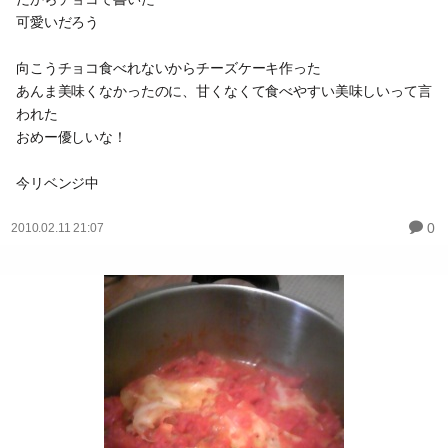
可愛いだろう
向こうチョコ食べれないからチーズケーキ作った
あんま美味くなかったのに、甘くなくて食べやすい美味しいって言
われた
おめー優しいな！
今リベンジ中
0
2010.02.11 21:07