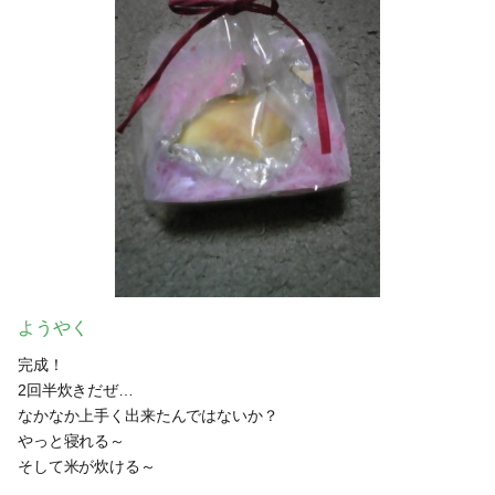
ようやく
完成！
2回半炊きだぜ…
なかなか上手く出来たんではないか？
やっと寝れる～
そして米が炊ける～