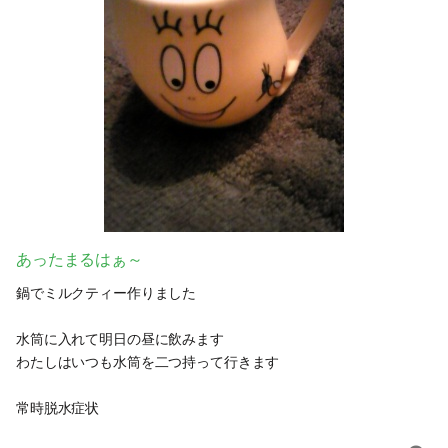
あったまるはぁ～
鍋でミルクティー作りました
水筒に入れて明日の昼に飲みます
わたしはいつも水筒を二つ持って行きます
常時脱水症状