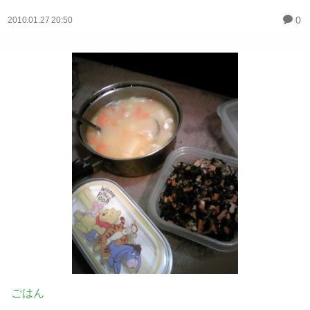
0
2010.01.27 20:50
ごはん